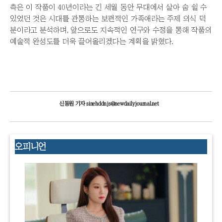
측은 이 작품이 40년이라는 긴 세월 동안 무대에서 살아 숨 쉴 수
있었던 것은 시대를 관통하는 보편적인 가족애라는 주제 의식 덕
분이라고 분석하며, 앞으로도 지속적인 연구와 수정을 통해 작품의
예술적 완성도를 더욱 끌어올리겠다는 계획을 밝혔다.
신동원 기자 sinehddnjs@newdailyjournal.net
오피니언