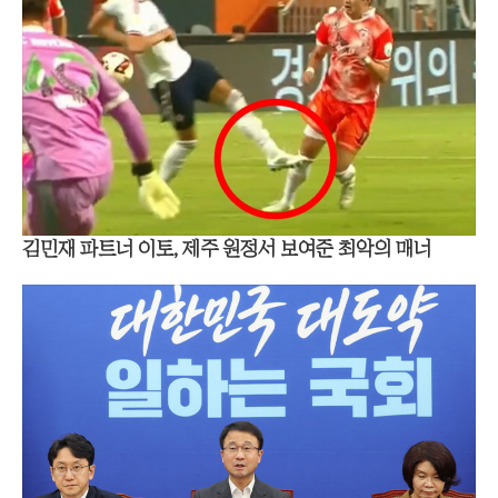
김민재 파트너 이토, 제주 원정서 보여준 최악의 매너