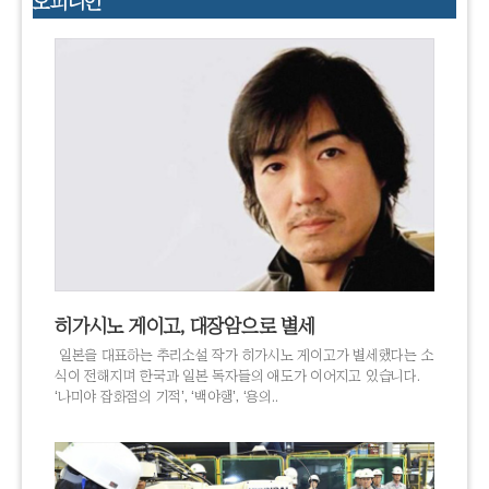
오피니언
히가시노 게이고, 대장암으로 별세
일본을 대표하는 추리소설 작가 히가시노 게이고가 별세했다는 소
식이 전해지며 한국과 일본 독자들의 애도가 이어지고 있습니다.
‘나미야 잡화점의 기적’, ‘백야행’, ‘용의..