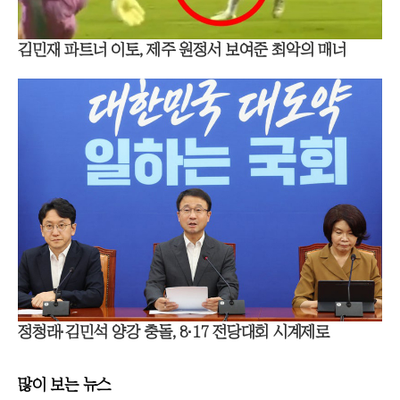
김민재 파트너 이토, 제주 원정서 보여준 최악의 매너
정청래·김민석 양강 충돌, 8·17 전당대회 시계제로
많이 보는 뉴스