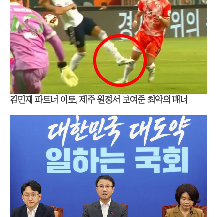
김민재 파트너 이토, 제주 원정서 보여준 최악의 매너