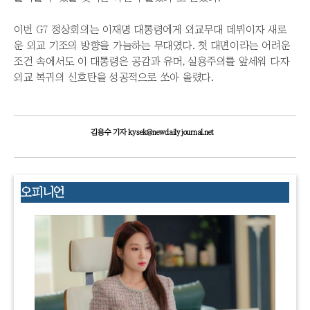
이번 G7 정상회의는 이재명 대통령에게 외교무대 데뷔이자 새로
운 외교 기조의 방향을 가늠하는 무대였다. 첫 대면이라는 어려운
조건 속에서도 이 대통령은 공감과 유머, 실용주의를 앞세워 다자
외교 복귀의 신호탄을 성공적으로 쏘아 올렸다.
김용수 기자 kysek@newdailyjournal.net
오피니언